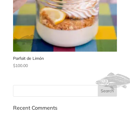
Parfait de Limón
$
100.00
Recent Comments