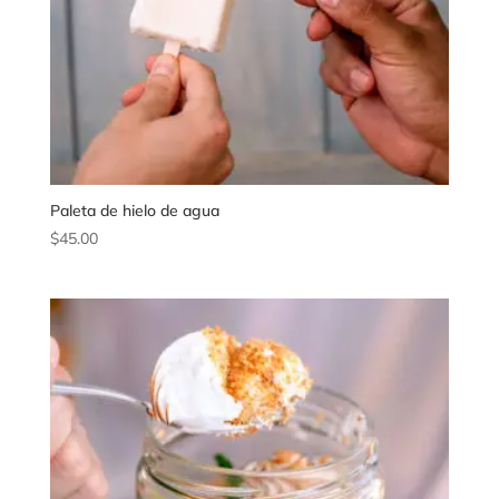
Paleta de hielo de agua
$
45.00