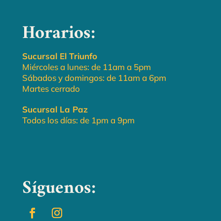
Horarios:
Sucursal El Triunfo
Miércoles a lunes: de 11am a 5pm
Sábados y domingos: de 11am a 6pm
Martes cerrado
Sucursal La Paz
Todos los días: de 1pm a 9pm
Síguenos: