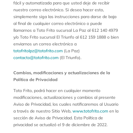
fácil y automatizada para que usted deje de recibir
nuestro correo electrónico. Si desea hacer esto,
simplemente siga las instrucciones para darse de baja
al final de cualquier correo electrónico o puede
llamarnos a Toto Frito sucursal La Paz al 612 140 4979
y/o Toto Frito sucursal El Triunfo al 612 159 1888 o bien
enviarnos un correo electrónico a
totofritolpz@totofrito.com
(La Paz)
contacto@totofrito.com
(El Triunfo).
Cambios, modificaciones y actualizaciones de la
Política de Privacidad
Toto Frito,
podrá hacer en cualquier momento
modificaciones, actualizaciones y cambios al presente
Aviso de Privacidad, los cuales notificaremos al Usuario
a través de nuestro Sitio Web,
www.totofrito.com
en la
sección de Aviso de Privacidad.
Esta Política de
privacidad se actualizó el 9 de diciembre de 2022.