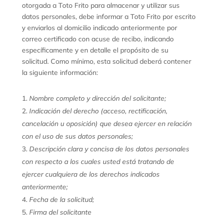
otorgada a Toto Frito para almacenar y utilizar sus
datos personales, debe informar a Toto Frito por escrito
y enviarlos al domicilio indicado anteriormente por
correo certificado con acuse de recibo, indicando
específicamente y en detalle el propósito de su
solicitud. Como mínimo, esta solicitud deberá contener
la siguiente información:
Nombre completo y dirección del solicitante;
Indicación del derecho (acceso, rectificación,
cancelación u oposición) que desea ejercer en relación
con el uso de sus datos personales;
Descripción clara y concisa de los datos personales
con respecto a los cuales usted está tratando de
ejercer cualquiera de los derechos indicados
anteriormente;
Fecha de la solicitud;
Firma del solicitante