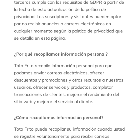
terceros cumple con los requisitos de GDPR a partir de
la fecha de esta actualización de la política de
privacidad. Los suscriptores y visitantes pueden optar
por no recibir anuncios o correos electrónicos en
cualquier momento según la política de privacidad que
se detalla en esta página.
¿Por qué recopilamos información personal?
Toto Frito recopila información personal para que
podamos enviar correos electrónicos, ofrecer
descuentos y promociones y otros recursos a nuestros
usuarios, ofrecer servicios y productos, completar
transacciones de clientes, mejorar el rendimiento del
sitio web y mejorar el servicio al cliente.
¿Cómo recopilamos información personal?
Toto Frito puede recopilar su información cuando usted
se registre voluntariamente para recibir correos