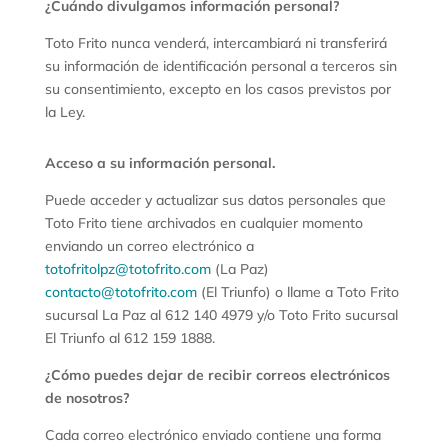
¿Cuándo divulgamos información personal?
Toto Frito nunca venderá, intercambiará ni transferirá
su información de identificación personal a terceros sin
su consentimiento, excepto en los casos previstos por
la Ley.
Acceso a su información personal.
Puede acceder y actualizar sus datos personales que
Toto Frito tiene archivados en cualquier momento
enviando un correo electrónico a
totofritolpz@totofrito.com
(La Paz)
contacto@totofrito.com
(El Triunfo) o llame a Toto Frito
sucursal La Paz al 612 140 4979 y/o Toto Frito sucursal
El Triunfo al 612 159 1888.
¿Cómo puedes dejar de recibir correos electrónicos
de nosotros?
Cada correo electrónico enviado contiene una forma