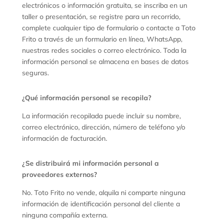
electrónicos o información gratuita, se inscriba en un
taller o presentación, se registre para un recorrido,
complete cualquier tipo de formulario o contacte a Toto
Frito a través de un formulario en línea, WhatsApp,
nuestras redes sociales o correo electrónico. Toda la
información personal se almacena en bases de datos
seguras.
¿Qué información personal se recopila?
La información recopilada puede incluir su nombre,
correo electrónico, dirección, número de teléfono y/o
información de facturación.
¿Se distribuirá mi información personal a
proveedores externos?
No. Toto Frito no vende, alquila ni comparte ninguna
información de identificación personal del cliente a
ninguna compañía externa.