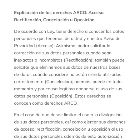
Explicación de los derechos ARCO: Acceso,
Rectificación, Cancelación u Oposición
De acuerdo con Ley, tiene derecho a conocer los datos
personales que tenemos de usted y nuestro Aviso de
Privacidad (Acceso). Asimismo, podrá solicitar la
corrección de sus datos personales cuando sean
inexactos o incompletos (Rectificación); también puede
solicitar que eliminemos sus datos de nuestras bases
de datos cuando considere no están siendo utilizados
correctamente (Cancelación); además, puede en todo
momento y por causa legítima oponerse al uso de sus
datos personales (Oposición). Estos derechos se
conocen como derechos ARCO.
En el caso de que desee limitar el uso o la divulgación
de sus datos personales, así como ejercer sus derechos
de acceso, rectificación, cancelación u oposición al uso
de sus datos personales además de esta autorización