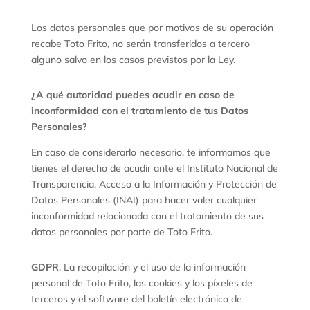
Los datos personales que por motivos de su operación
recabe Toto Frito, no serán transferidos a tercero
alguno salvo en los casos previstos por la Ley.
¿A qué autoridad puedes acudir en caso de
inconformidad con el tratamiento de tus Datos
Personales?
En caso de considerarlo necesario, te informamos que
tienes el derecho de acudir ante el Instituto Nacional de
Transparencia, Acceso a la Información y Protección de
Datos Personales (INAI) para hacer valer cualquier
inconformidad relacionada con el tratamiento de sus
datos personales por parte de
Toto Frito
.
GDPR
.
La recopilación y el uso de la información
personal de Toto Frito, las cookies y los píxeles de
terceros y el software del boletín electrónico de