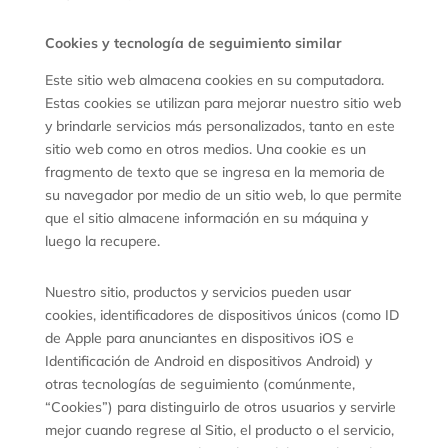
Cookies y tecnología de seguimiento similar
Este sitio web almacena cookies en su computadora.
Estas cookies se utilizan para mejorar nuestro sitio web
y brindarle servicios más personalizados, tanto en este
sitio web como en otros medios. Una cookie es un
fragmento de texto que se ingresa en la memoria de
su navegador por medio de un sitio web, lo que permite
que el sitio almacene información en su máquina y
luego la recupere.
Nuestro sitio, productos y servicios pueden usar
cookies, identificadores de dispositivos únicos (como ID
de Apple para anunciantes en dispositivos iOS e
Identificación de Android en dispositivos Android) y
otras tecnologías de seguimiento (comúnmente,
“Cookies”) para distinguirlo de otros usuarios y servirle
mejor cuando regrese al Sitio, el producto o el servicio,