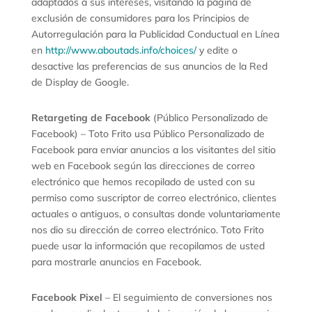
adaptados a sus intereses, visitando la página de
exclusión de consumidores para los Principios de
Autorregulación para la Publicidad Conductual en Línea
en
http://www.aboutads.info/choices/
y edite o
desactive las preferencias de sus anuncios de la Red
de Display de Google.
Retargeting de Facebook
(Público Personalizado de
Facebook) – Toto Frito usa Público Personalizado de
Facebook para enviar anuncios a los visitantes del sitio
web en Facebook según las direcciones de correo
electrónico que hemos recopilado de usted con su
permiso como suscriptor de correo electrónico, clientes
actuales o antiguos, o consultas donde voluntariamente
nos dio su dirección de correo electrónico. Toto Frito
puede usar la información que recopilamos de usted
para mostrarle anuncios en Facebook.
Facebook Pixel
– El seguimiento de conversiones nos