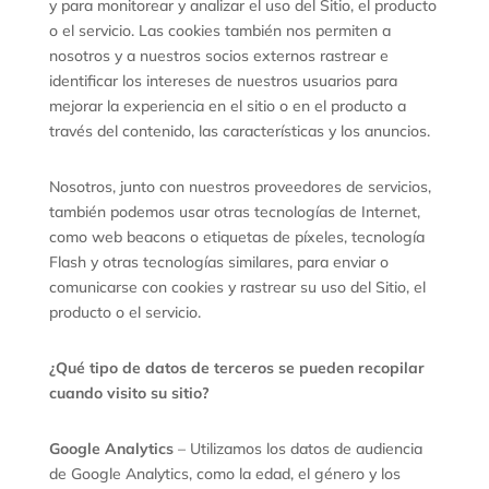
y para monitorear y analizar el uso del Sitio, el producto
o el servicio. Las cookies también nos permiten a
nosotros y a nuestros socios externos rastrear e
identificar los intereses de nuestros usuarios para
mejorar la experiencia en el sitio o en el producto a
través del contenido, las características y los anuncios.
Nosotros, junto con nuestros proveedores de servicios,
también podemos usar otras tecnologías de Internet,
como web beacons o etiquetas de píxeles, tecnología
Flash y otras tecnologías similares, para enviar o
comunicarse con cookies y rastrear su uso del Sitio, el
producto o el servicio.
¿Qué tipo de datos de terceros se pueden recopilar
cuando visito su sitio?
Google Analytics
– Utilizamos los datos de audiencia
de Google Analytics, como la edad, el género y los