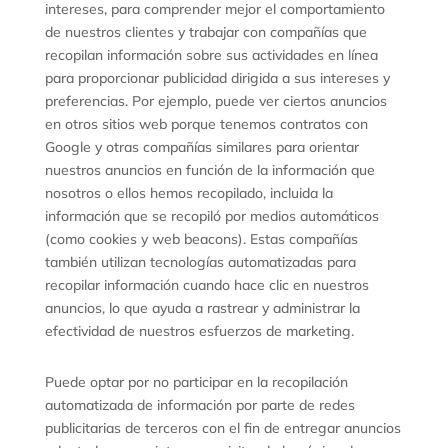
intereses, para comprender mejor el comportamiento
de nuestros clientes y trabajar con compañías que
recopilan información sobre sus actividades en línea
para proporcionar publicidad dirigida a sus intereses y
preferencias. Por ejemplo, puede ver ciertos anuncios
en otros sitios web porque tenemos contratos con
Google y otras compañías similares para orientar
nuestros anuncios en función de la información que
nosotros o ellos hemos recopilado, incluida la
información que se recopiló por medios automáticos
(como cookies y web beacons). Estas compañías
también utilizan tecnologías automatizadas para
recopilar información cuando hace clic en nuestros
anuncios, lo que ayuda a rastrear y administrar la
efectividad de nuestros esfuerzos de marketing.
Puede optar por no participar en la recopilación
automatizada de información por parte de redes
publicitarias de terceros con el fin de entregar anuncios