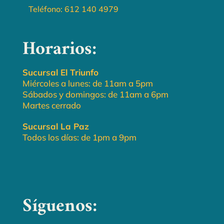
Teléfono:
612 140 4979
Horarios:
Sucursal El Triunfo
Miércoles a lunes: de 11am a 5pm
Sábados y domingos: de 11am a 6pm
Martes cerrado
Sucursal La Paz
Todos los días: de 1pm a 9pm
Síguenos: