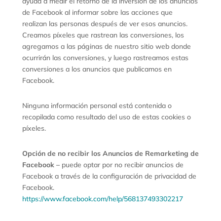
ayuda a medir el retorno de la inversión de los anuncios
de Facebook al informar sobre las acciones que
realizan las personas después de ver esos anuncios.
Creamos píxeles que rastrean las conversiones, los
agregamos a las páginas de nuestro sitio web donde
ocurrirán las conversiones, y luego rastreamos estas
conversiones a los anuncios que publicamos en
Facebook.
Ninguna información personal está contenida o
recopilada como resultado del uso de estas cookies o
píxeles.
Opción de no recibir los Anuncios de Remarketing de
Facebook –
puede optar por no recibir anuncios de
Facebook a través de la configuración de privacidad de
Facebook.
https://www.facebook.com/help/568137493302217