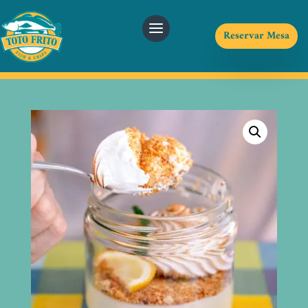
Reservar Mesa