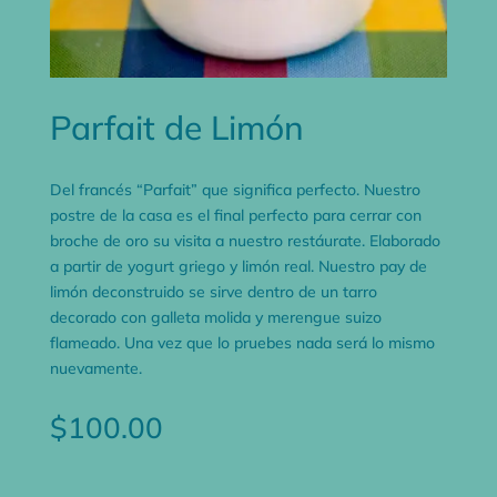
Parfait de Limón
Del francés “
Parfait
” que significa perfecto. Nuestro
postre de la casa es el final perfecto para cerrar con
broche de oro su visita a nuestro restáurate. Elaborado
a partir de yogurt griego y limón real. Nuestro
pay
de
limón deconstruido se sirve dentro de un tarro
decorado con galleta molida y merengue suizo
flameado. Una vez que lo pruebes nada será lo mismo
nuevamente.
$
100.00