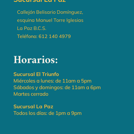
Callejón Belisario Domínguez,
esquina Manuel Torre Iglesias
La Paz B.C.S.
Teléfono:
612 140 4979
Horarios:
Sucursal El Triunfo
Miércoles a lunes: de 11am a 5pm
Sábados y domingos: de 11am a 6pm
Martes cerrado
Sucursal La Paz
Todos los días: de 1pm a 9pm