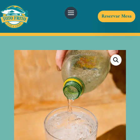
Reservar Mesa