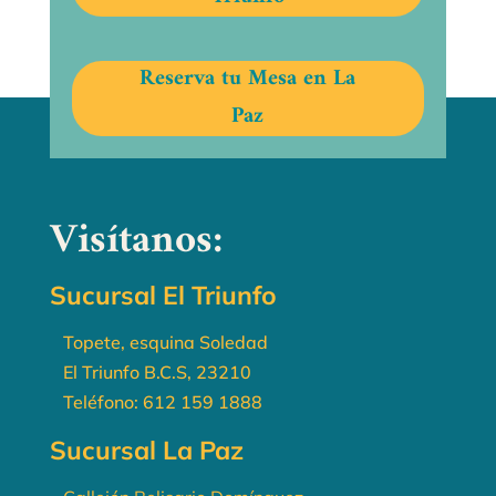
Reserva tu Mesa en La
Paz
Visítanos:
Sucursal El Triunfo
Topete, esquina Soledad
El Triunfo B.C.S, 23210
Teléfono:
612 159 1888
Sucursal La Paz